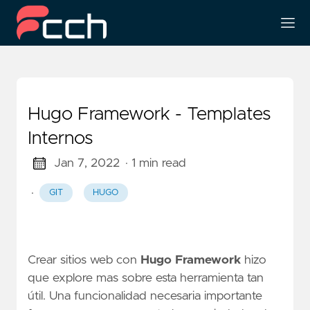
Hugo Framework - Templates
Internos
Jan 7, 2022
· 1 min read
·
GIT
HUGO
Crear sitios web con
Hugo Framework
hizo
que explore mas sobre esta herramienta tan
útil. Una funcionalidad necesaria importante