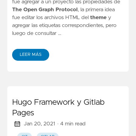
fue agregar a un proyecto las propiedades de
The Open Graph Protocol
, la primera idea
fue editar los archivos HTML del
theme
y
agregar las etiquetas correspondientes, pero
luego de consultar …
LEER MÁS
Hugo Framework y Gitlab
Pages
Jan 20, 2021
· 4 min read