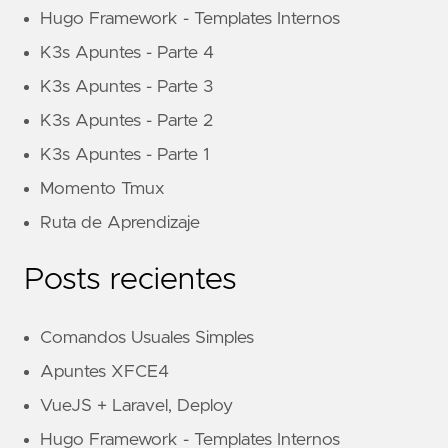
Hugo Framework - Templates Internos
K3s Apuntes - Parte 4
K3s Apuntes - Parte 3
K3s Apuntes - Parte 2
K3s Apuntes - Parte 1
Momento Tmux
Ruta de Aprendizaje
Posts recientes
Comandos Usuales Simples
Apuntes XFCE4
VueJS + Laravel, Deploy
Hugo Framework - Templates Internos