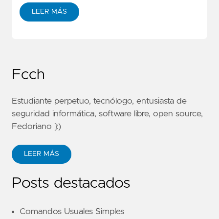
LEER MÁS
Fcch
Estudiante perpetuo, tecnólogo, entusiasta de
seguridad informática, software libre, open source,
Fedoriano }:)
LEER MÁS
Posts destacados
Comandos Usuales Simples